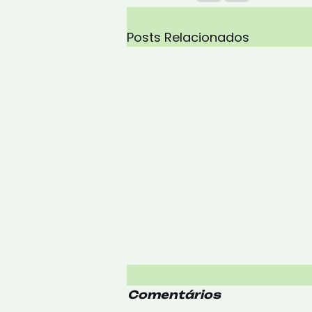
Posts Relacionados
Comentários