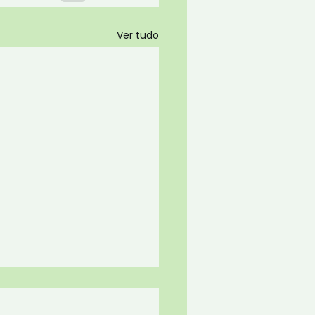
Ver tudo