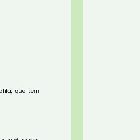
ila, que tem 