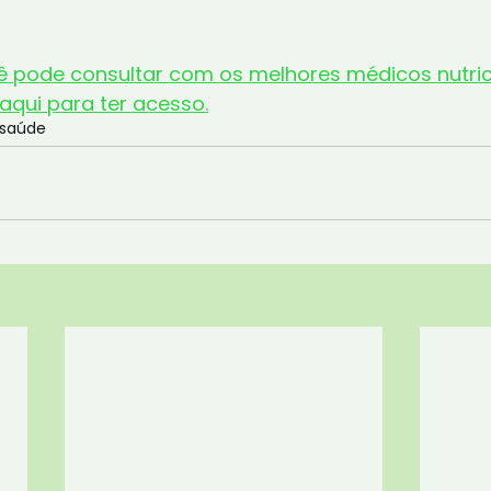
 pode consultar com os melhores médicos nutric
 aqui para ter acesso.
saúde