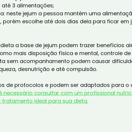
 até 3 alimentações;
 porém escolhe até dois dias dela para ficar em 
dieta a base de jejum podem trazer benefícios a
mo mais disposição física e mental, controle de 
feita sem acompanhamento podem causar dificuld
queza, desnutrição e até compulsão.
pos de protocolos e podem ser adaptados para o
é necessário consultar com um profissional nutric
 tratamento ideal para sua dieta.