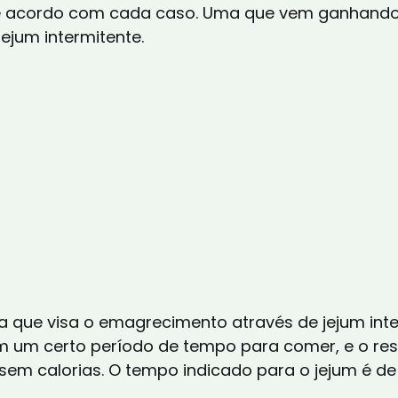
 acordo com cada caso. Uma que vem ganhando
ejum intermitente.
a que visa o emagrecimento através de jejum inte
 um certo período de tempo para comer, e o res
 sem calorias. O tempo indicado para o jejum é de 