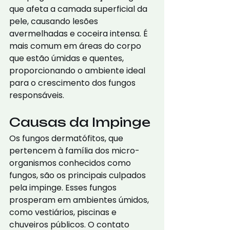
que afeta a camada superficial da 
pele, causando lesões 
avermelhadas e coceira intensa. É 
mais comum em áreas do corpo 
que estão úmidas e quentes, 
proporcionando o ambiente ideal 
para o crescimento dos fungos 
responsáveis.
Causas da Impinge
Os fungos dermatófitos, que 
pertencem à família dos micro-
organismos conhecidos como 
fungos, são os principais culpados 
pela impinge. Esses fungos 
prosperam em ambientes úmidos, 
como vestiários, piscinas e 
chuveiros públicos. O contato 