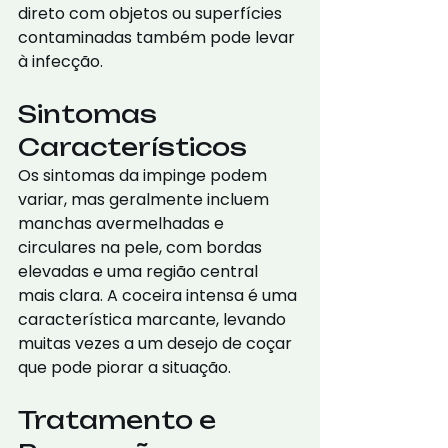
direto com objetos ou superfícies 
contaminadas também pode levar 
à infecção.
Sintomas 
Característicos
Os sintomas da impinge podem 
variar, mas geralmente incluem 
manchas avermelhadas e 
circulares na pele, com bordas 
elevadas e uma região central 
mais clara. A coceira intensa é uma 
característica marcante, levando 
muitas vezes a um desejo de coçar 
que pode piorar a situação.
Tratamento e 