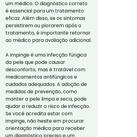
um médico. O diagnóstico correto 
é essencial para um tratamento 
eficaz. Além disso, se os sintomas 
persistirem ou piorarem após o 
tratamento, é importante retornar 
ao médico para avaliação adicional.
A impinge é uma infecção fúngica 
da pele que pode causar 
desconforto, mas é tratável com 
medicamentos antifúngicos e 
cuidados adequados. A adoção de 
medidas de prevenção, como 
manter a pele limpa e seca, pode 
ajudar a reduzir o risco de infecção. 
Se você acredita estar com 
impinge, não hesite em procurar 
orientação médica para receber 
um diagnóstico preciso e um 