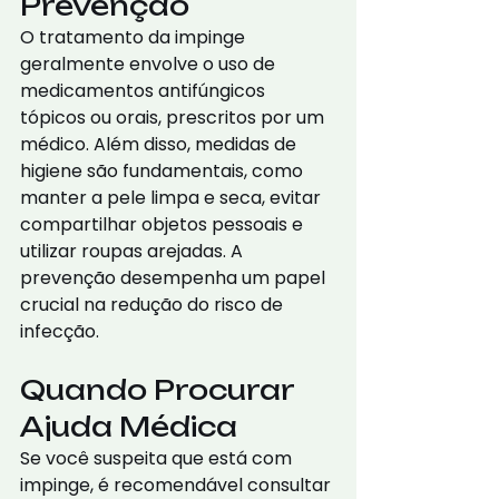
Prevenção
O tratamento da impinge 
geralmente envolve o uso de 
medicamentos antifúngicos 
tópicos ou orais, prescritos por um 
médico. Além disso, medidas de 
higiene são fundamentais, como 
manter a pele limpa e seca, evitar 
compartilhar objetos pessoais e 
utilizar roupas arejadas. A 
prevenção desempenha um papel 
crucial na redução do risco de 
infecção.
Quando Procurar 
Ajuda Médica
Se você suspeita que está com 
impinge, é recomendável consultar 