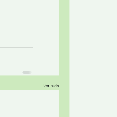
Ver tudo