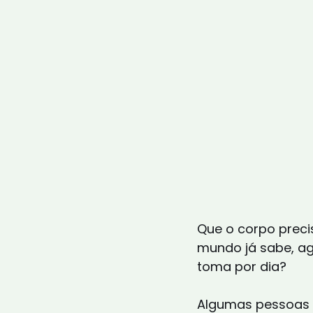
Que o corpo preci
mundo já sabe, ag
toma por dia?
Algumas pessoas 