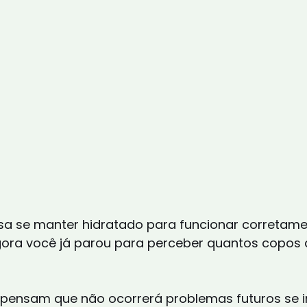
sa se manter hidratado para funcionar corretame
ora você já parou para perceber quantos copos 
pensam que não ocorrerá problemas futuros se i