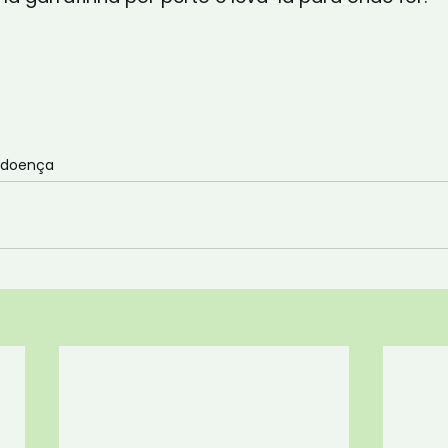
doença