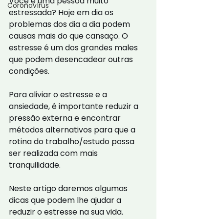
Você é uma pessoa muito 
Coronavírus
estressada? Hoje em dia os 
problemas dos dia a dia podem 
causas mais do que cansaço. O 
estresse é um dos grandes males 
que podem desencadear outras 
condições.
Para aliviar o estresse e a 
ansiedade, é importante reduzir a 
pressão externa e encontrar 
métodos alternativos para que a 
rotina do trabalho/estudo possa 
ser realizada com mais 
tranquilidade.
Neste artigo daremos algumas 
dicas que podem lhe ajudar a 
reduzir o estresse na sua vida.