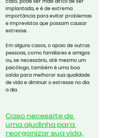
caso, pode ser mais difícil de ser 
implantada, e é de extrema 
importância para evitar problemas 
e imprevistos que possam causar 
estresse. 
Em alguns casos, o apoio de outras 
pessoas, como familiares e amigos 
ou, se necessário, até mesmo um 
psicólogo, também é uma boa 
saída para melhorar sua qualidade 
de vida e diminuir o estresse no dia 
a dia.
Caso necessite de 
uma ajudinha para 
reorganizar sua vida, 