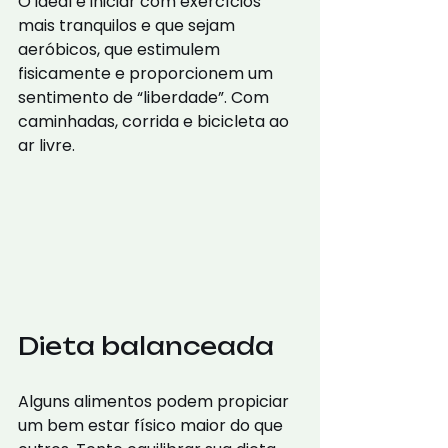
O ideal é iniciar com exercícios 
mais tranquilos e que sejam 
aeróbicos, que estimulem 
fisicamente e proporcionem um 
sentimento de “liberdade”. Com 
caminhadas, corrida e bicicleta ao 
ar livre.
Dieta balanceada
Alguns alimentos podem propiciar 
um bem estar físico maior do que 