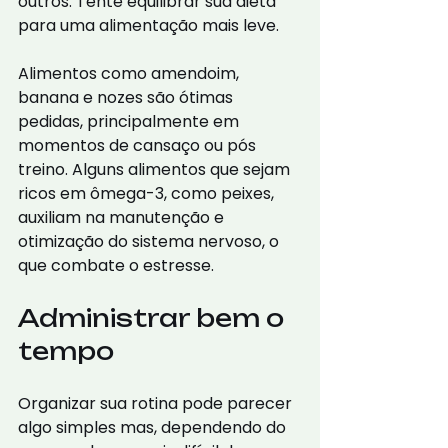
outros. Tente equilibrar sua dieta 
para uma alimentação mais leve.
Alimentos como amendoim, 
banana e nozes são ótimas 
pedidas, principalmente em 
momentos de cansaço ou pós 
treino. Alguns alimentos que sejam 
ricos em ômega-3, como peixes, 
auxiliam na manutenção e 
otimização do sistema nervoso, o 
que combate o estresse.
Administrar bem o 
tempo
Organizar sua rotina pode parecer 
algo simples mas, dependendo do 