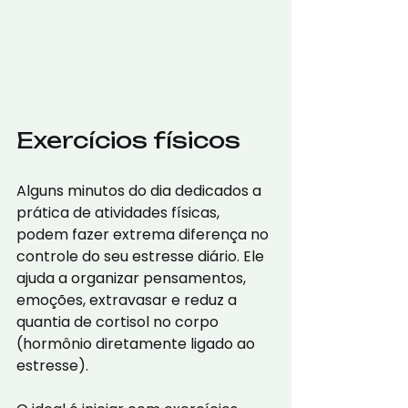
Exercícios físicos
Alguns minutos do dia dedicados a 
prática de atividades físicas, 
podem fazer extrema diferença no 
controle do seu estresse diário. Ele 
ajuda a organizar pensamentos, 
emoções, extravasar e reduz a 
quantia de cortisol no corpo 
(hormônio diretamente ligado ao 
estresse).