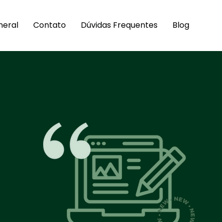
neral
Contato
Dúvidas Frequentes
Blog