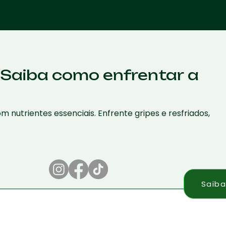
 Saiba como enfrentar a
nutrientes essenciais. Enfrente gripes e resfriados,
Saiba