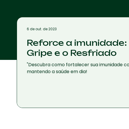
6 de out. de 2023
Reforce a imunidade:
Gripe e o Resfriado
"Descubra como fortalecer sua imunidade com 
mantendo a saúde em dia!