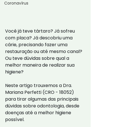
Coronavírus
Você já teve tártaro? Já sofreu 
com placa? Já descobriu uma 
cárie, precisando fazer uma 
restauração ou até mesmo canal? 
Ou teve dúvidas sobre qual a 
melhor maneira de realizar sua 
higiene?
Neste artigo trouxemos a Dra. 
Mariana Perfetti (CRO - 18052) 
para tirar algumas das principais 
dúvidas sobre odontologia, desde 
doenças até a melhor higiene 
possível.