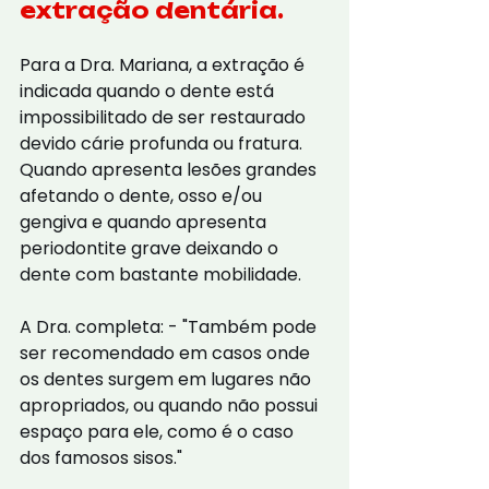
extração dentária.
Para a Dra. Mariana, a extração é 
indicada quando o dente está 
impossibilitado de ser restaurado 
devido cárie profunda ou fratura. 
Quando apresenta lesões grandes 
afetando o dente, osso e/ou 
gengiva e quando apresenta 
periodontite grave deixando o 
dente com bastante mobilidade.
A Dra. completa: - "Também pode 
ser recomendado em casos onde 
os dentes surgem em lugares não 
apropriados, ou quando não possui 
espaço para ele, como é o caso 
dos famosos sisos."