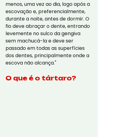
menos, uma vez ao dia, logo após a 
escovação e, preferencialmente, 
durante a noite, antes de dormir. O 
fio deve abraçar o dente, entrando 
levemente no sulco da gengiva 
sem machucá-la e deve ser 
passado em todas as superfícies 
dos dentes, principalmente onde a 
escova não alcança."
O que é o tártaro?