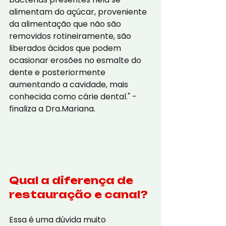
alimentam do açúcar, proveniente 
da alimentação que não são 
removidos rotineiramente, são 
liberados ácidos que podem 
ocasionar erosões no esmalte do 
dente e posteriormente 
aumentando a cavidade, mais 
conhecida como cárie dental." - 
finaliza a Dra.Mariana.
Qual a diferença de 
restauração e canal?
Essa é uma dúvida muito 