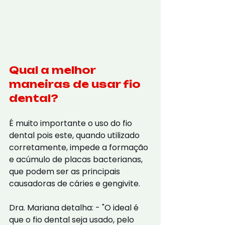
Qual a melhor 
maneiras de usar fio 
dental?
É muito importante o uso do fio 
dental pois este, quando utilizado 
corretamente, impede a formação 
e acúmulo de placas bacterianas, 
que podem ser as principais 
causadoras de cáries e gengivite.
Dra. Mariana detalha: - "O ideal é 
que o fio dental seja usado, pelo 