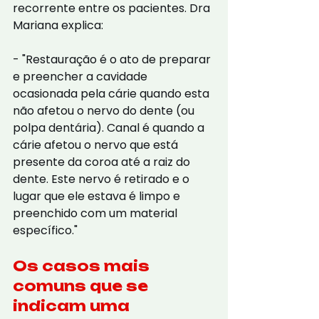
recorrente entre os pacientes. Dra 
Mariana explica:
- "Restauração é o ato de preparar 
e preencher a cavidade 
ocasionada pela cárie quando esta 
não afetou o nervo do dente (ou 
polpa dentária). Canal é quando a 
cárie afetou o nervo que está 
presente da coroa até a raiz do 
dente. Este nervo é retirado e o 
lugar que ele estava é limpo e 
preenchido com um material 
específico."
Os casos mais 
comuns que se 
indicam uma 