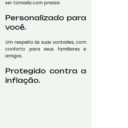
ser tomada com pressa. 
Personalizado para 
você.
Um respeito às suas vontades, com 
conforto para seus familiares e 
amigos. 
Protegido contra a 
inflação.