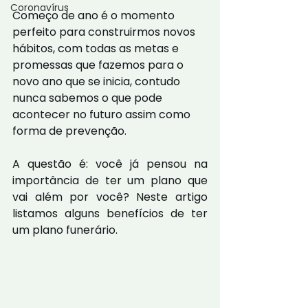
Coronavírus
Começo de ano é o momento 
perfeito para construirmos novos 
hábitos, com todas as metas e 
promessas que fazemos para o 
novo ano que se inicia, contudo 
nunca sabemos o que pode 
acontecer no futuro assim como 
forma de prevenção.
A questão é: você já pensou na 
importância de ter um plano que 
vai além por você? Neste artigo 
listamos alguns benefícios de ter 
um plano funerário.