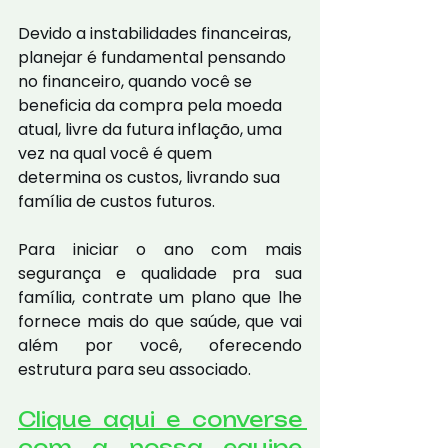
Devido a instabilidades financeiras, 
planejar é fundamental pensando 
no financeiro, quando você se 
beneficia da compra pela moeda 
atual, livre da futura inflação, uma 
vez na qual você é quem 
determina os custos, livrando sua 
família de custos futuros.
Para iniciar o ano com mais 
segurança e qualidade pra sua 
família, contrate um plano que lhe 
fornece mais do que saúde, que vai 
além por você, oferecendo 
estrutura para seu associado.
Clique aqui e converse 
com a nossa equipe 