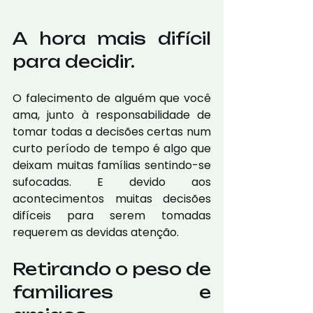
A hora mais difícil 
para decidir. 
O falecimento de alguém que você 
ama, junto à responsabilidade de 
tomar todas a decisões certas num 
curto período de tempo é algo que 
deixam muitas famílias sentindo-se 
sufocadas. E devido aos 
acontecimentos muitas decisões 
difíceis para serem tomadas 
requerem as devidas atenção. 
Retirando o peso de 
familiares e 