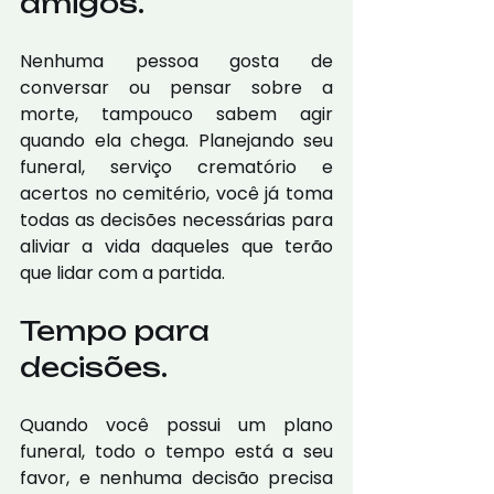
amigos. 
Nenhuma pessoa gosta de 
conversar ou pensar sobre a 
morte, tampouco sabem agir 
quando ela chega. Planejando seu 
funeral, serviço crematório e 
acertos no cemitério, você já toma 
todas as decisões necessárias para 
aliviar a vida daqueles que terão 
que lidar com a partida. 
Tempo para 
decisões.
Quando você possui um plano 
funeral, todo o tempo está a seu 
favor, e nenhuma decisão precisa 