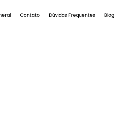
neral
Contato
Dúvidas Frequentes
Blog