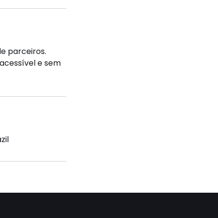
e parceiros.
acessível e sem
zil