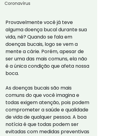
Coronavírus
Provavelmente você já teve 
alguma doença bucal durante sua 
vida, né? Quando se fala em 
doenças bucais, logo se vem a 
mente a cárie. Porém, apesar de 
ser uma das mais comuns, ela não 
é a única condição que afeta nossa 
boca.
As doenças bucais são mais 
comuns do que você imagina e 
todas exigem atenção, pois podem 
comprometer a saúde e qualidade 
de vida de qualquer pessoa. A boa 
notícia é que todas podem ser 
evitadas com medidas preventivas 