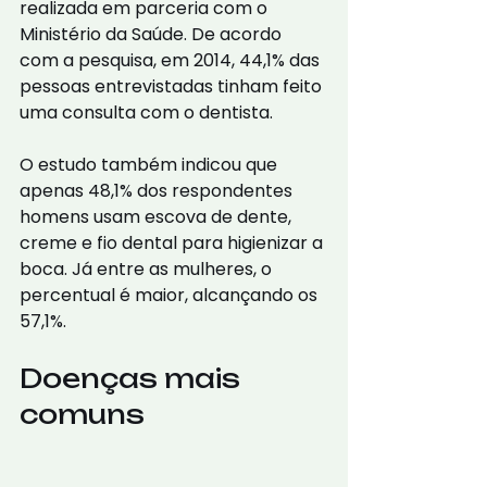
realizada em parceria com o 
Ministério da Saúde. De acordo 
com a pesquisa, em 2014, 44,1% das 
pessoas entrevistadas tinham feito 
uma consulta com o dentista. 
O estudo também indicou que 
apenas 48,1% dos respondentes 
homens usam escova de dente, 
creme e fio dental para higienizar a 
boca. Já entre as mulheres, o 
percentual é maior, alcançando os 
57,1%.
Doenças mais 
comuns