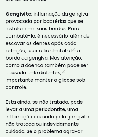
Gengivite:
 inflamação da gengiva 
provocada por bactérias que se 
instalam em suas bordas. Para 
combatê-la, é necessário, além de 
escovar os dentes após cada 
refeição, usar o fio dental até a 
borda da gengiva. Mas atenção: 
como a doença também pode ser 
causada pelo diabetes, é 
importante manter a glicose sob 
controle.
Esta ainda, se não tratada, pode 
levar a uma periodontite, uma 
inflamação causada pela gengivite 
não tratada ou indevidamente 
cuidada. Se o problema agravar, 