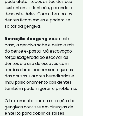
pode afetar todos os tecidos que 
sustentam a dentição, gerando o 
desgaste deles. Com o tempo, os 
dentes ficam moles e podem se 
soltar da gengiva.
Retração das gengivas:
 neste 
caso, a gengiva sobe e deixa a raiz 
do dente exposta. Má escovação, 
força exagerada ao escovar os 
dentes e o uso de escovas com 
cerdas duras podem ser algumas 
das causas. Fatores hereditários e 
mau posicionamento dos dentes 
também podem gerar o problema.
O tratamento para a retração das 
gengivas consiste em cirurgias de 
enxerto para cobrir as raízes 