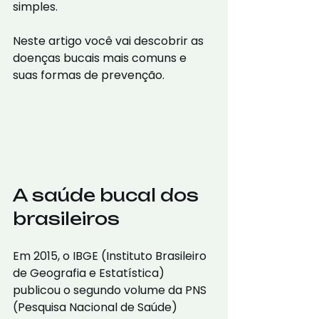
simples.
Neste artigo você vai descobrir as 
doenças bucais mais comuns e 
suas formas de prevenção.
A saúde bucal dos 
brasileiros
Em 2015, o IBGE (Instituto Brasileiro 
de Geografia e Estatística) 
publicou o segundo volume da PNS 
(Pesquisa Nacional de Saúde) 