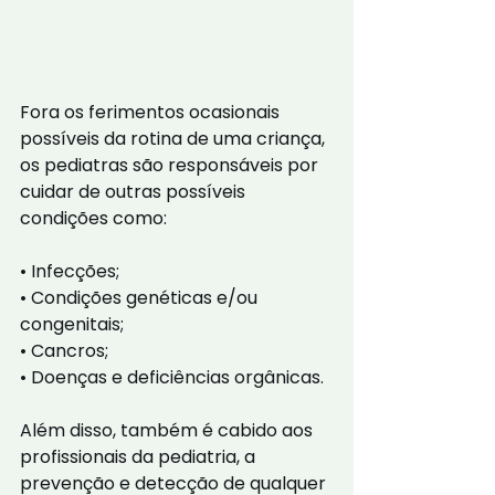
Fora os ferimentos ocasionais 
possíveis da rotina de uma criança, 
os pediatras são responsáveis por 
cuidar de outras possíveis 
condições como:
• Infecções;
• Condições genéticas e/ou 
congenitais;
• Cancros;
• Doenças e deficiências orgânicas.
Além disso, também é cabido aos 
profissionais da pediatria, a 
prevenção e detecção de qualquer 