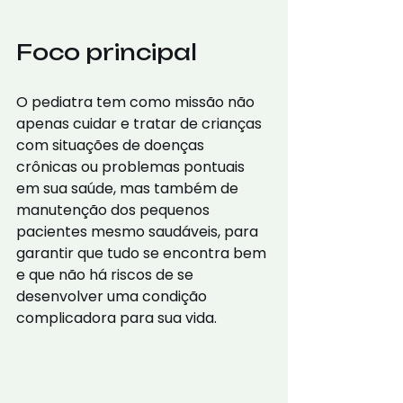
Foco principal
O pediatra tem como missão não 
apenas cuidar e tratar de crianças 
com situações de doenças 
crônicas ou problemas pontuais 
em sua saúde, mas também de 
manutenção dos pequenos 
pacientes mesmo saudáveis, para 
garantir que tudo se encontra bem 
e que não há riscos de se 
desenvolver uma condição 
complicadora para sua vida.