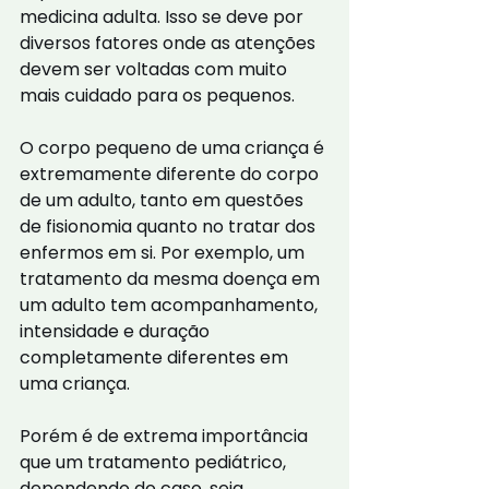
medicina adulta. Isso se deve por 
diversos fatores onde as atenções 
devem ser voltadas com muito 
mais cuidado para os pequenos.
O corpo pequeno de uma criança é 
extremamente diferente do corpo 
de um adulto, tanto em questões 
de fisionomia quanto no tratar dos 
enfermos em si. Por exemplo, um 
tratamento da mesma doença em 
um adulto tem acompanhamento, 
intensidade e duração 
completamente diferentes em 
uma criança.
Porém é de extrema importância 
que um tratamento pediátrico, 
dependendo do caso, seja 