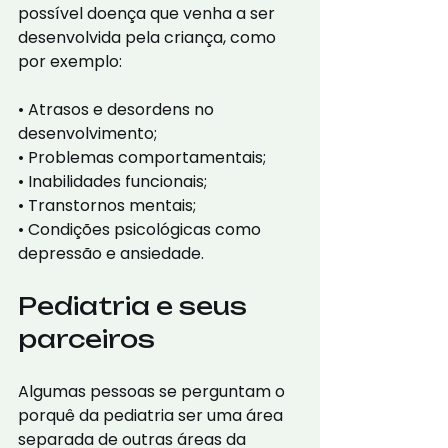
possível doença que venha a ser 
desenvolvida pela criança, como 
por exemplo:
• Atrasos e desordens no 
desenvolvimento;
• Problemas comportamentais;
• Inabilidades funcionais;
• Transtornos mentais;
• Condições psicológicas como 
depressão e ansiedade.
Pediatria e seus 
parceiros
Algumas pessoas se perguntam o 
porquê da pediatria ser uma área 
separada de outras áreas da 