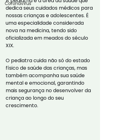
A pediatria é a área da saúde que 
Coronavírus
dedica seus cuidados médicos para 
nossas crianças e adolescentes. É 
uma especialidade considerada 
nova na medicina, tendo sido 
oficializada em meados do século 
XIX.
O pediatra cuida não só do estado 
físico de saúde das crianças, mas 
também acompanha sua saúde 
mental e emocional, garantindo 
mais segurança no desenvolver da 
criança ao longo do seu 
crescimento.