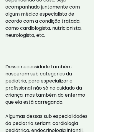
acompanhado juntamente com 
algum médico especialista de 
acordo com a condição tratada, 
como cardiologista, nutricionista, 
neurologista, etc.
Dessa necessidade também 
nasceram sub categorias da 
pediatria, para especializar o 
profissional não só no cuidado da 
criança, mas também do enfermo 
que ela está carregando.
Algumas dessas sub especialidades 
da pediatria seriam: cardiologia 
pediátrica, endocrinologia infantil, 