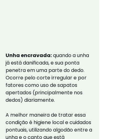
Unha encravada:
 quando a unha 
já está danificada, e sua ponta 
penetra em uma parte do dedo. 
Ocorre pelo corte irregular e por 
fatores como uso de sapatos 
apertados (principalmente nos 
dedos) diariamente.
A melhor maneira de tratar essa 
condição é higiene local e cuidados 
pontuais, utilizando algodão entre a 
unha e o canto que está 