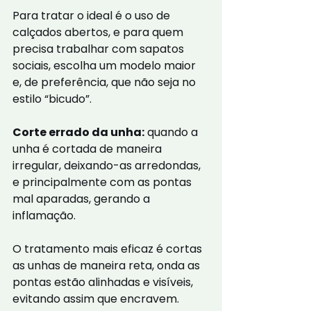
Para tratar o ideal é o uso de 
calçados abertos, e para quem 
precisa trabalhar com sapatos 
sociais, escolha um modelo maior 
e, de preferência, que não seja no 
estilo “bicudo”.
Corte errado da unha:
 quando a 
unha é cortada de maneira 
irregular, deixando-as arredondas, 
e principalmente com as pontas 
mal aparadas, gerando a 
inflamação.
O tratamento mais eficaz é cortas 
as unhas de maneira reta, onda as 
pontas estão alinhadas e visíveis, 
evitando assim que encravem.