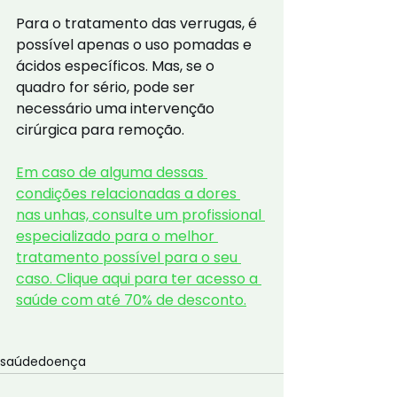
Para o tratamento das verrugas, é 
possível apenas o uso pomadas e 
ácidos específicos. Mas, se o 
quadro for sério, pode ser 
necessário uma intervenção 
cirúrgica para remoção.
Em caso de alguma dessas 
condições relacionadas a dores 
nas unhas, consulte um profissional 
especializado para o melhor 
tratamento possível para o seu 
caso. Clique aqui para ter acesso a 
saúde com até 70% de desconto.
saúde
doença