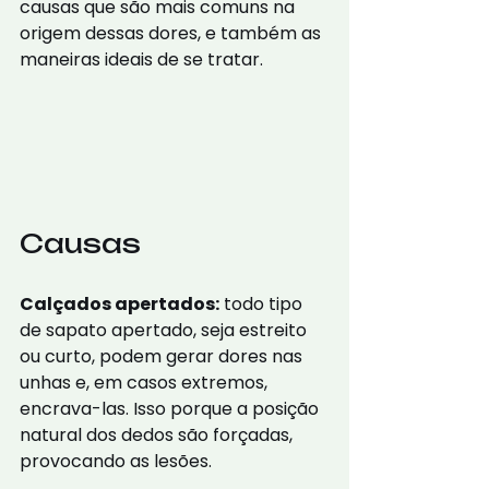
causas que são mais comuns na 
origem dessas dores, e também as 
maneiras ideais de se tratar.
Causas
Calçados apertados:
 todo tipo 
de sapato apertado, seja estreito 
ou curto, podem gerar dores nas 
unhas e, em casos extremos, 
encrava-las. Isso porque a posição 
natural dos dedos são forçadas, 
provocando as lesões.