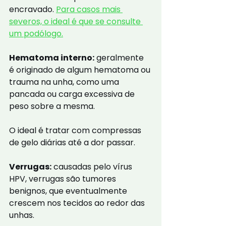
encravado. 
Para casos mais 
severos, o ideal é que se consulte 
um podólogo.
Hematoma interno:
 geralmente 
é originado de algum hematoma ou 
trauma na unha, como uma 
pancada ou carga excessiva de 
peso sobre a mesma.
O ideal é tratar com compressas 
de gelo diárias até a dor passar.
Verrugas:
 causadas pelo vírus 
HPV, verrugas são tumores 
benignos, que eventualmente 
crescem nos tecidos ao redor das 
unhas.