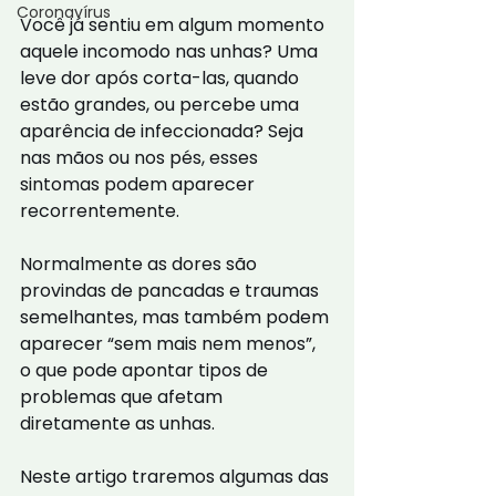
Coronavírus
Você já sentiu em algum momento 
aquele incomodo nas unhas? Uma 
leve dor após corta-las, quando 
estão grandes, ou percebe uma 
aparência de infeccionada? Seja 
nas mãos ou nos pés, esses 
sintomas podem aparecer 
recorrentemente.
Normalmente as dores são 
provindas de pancadas e traumas 
semelhantes, mas também podem 
aparecer “sem mais nem menos”, 
o que pode apontar tipos de 
problemas que afetam 
diretamente as unhas.
Neste artigo traremos algumas das 