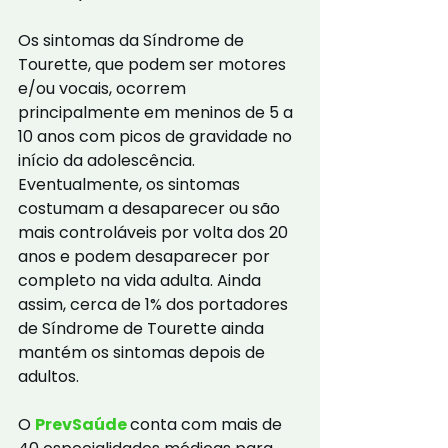
Os sintomas da Síndrome de 
Tourette, que podem ser motores 
e/ou vocais, ocorrem 
principalmente em meninos de 5 a 
10 anos com picos de gravidade no 
início da adolescência. 
Eventualmente, os sintomas 
costumam a desaparecer ou são 
mais controláveis por volta dos 20 
anos e podem desaparecer por 
completo na vida adulta. Ainda 
assim, cerca de 1% dos portadores 
de Síndrome de Tourette ainda 
mantém os sintomas depois de 
adultos.
O 
PrevSaúde 
conta com mais de 