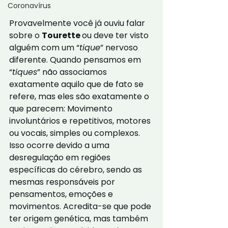
Coronavírus
Provavelmente você já ouviu falar 
sobre o 
Tourette 
ou deve ter visto 
alguém com um “
tique
” nervoso 
diferente. Quando pensamos em 
“
tiques
” não associamos 
exatamente aquilo que de fato se 
refere, mas eles são exatamente o 
que parecem: Movimento 
involuntários e repetitivos, motores 
ou vocais, simples ou complexos. 
Isso ocorre devido a uma 
desregulação em regiões 
específicas do cérebro, sendo as 
mesmas responsáveis por 
pensamentos, emoções e 
movimentos. Acredita-se que pode 
ter origem genética, mas também 